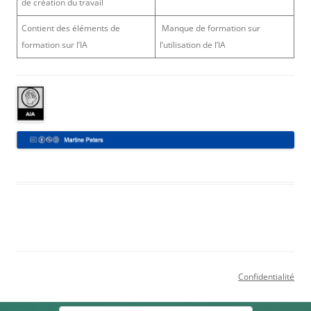
de création du travail
Contient des éléments de
Manque de formation sur
formation sur l’IA
l’utilisation de l’IA
Confidentialité