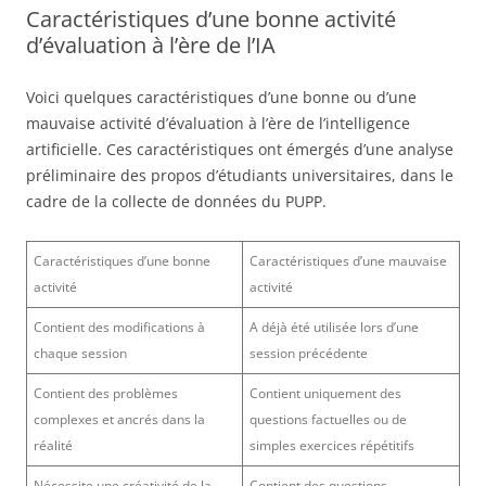
Caractéristiques d’une bonne activité
d’évaluation à l’ère de l’IA
Voici quelques caractéristiques d’une bonne ou d’une
mauvaise activité d’évaluation à l’ère de l’intelligence
artificielle. Ces caractéristiques ont émergés d’une analyse
préliminaire des propos d’étudiants universitaires, dans le
cadre de la collecte de données du PUPP.
Caractéristiques d’une bonne
Caractéristiques d’une mauvaise
activité
activité
Contient des modifications à
A déjà été utilisée lors d’une
chaque session
session précédente
Contient des problèmes
Contient uniquement des
complexes et ancrés dans la
questions factuelles ou de
réalité
simples exercices répétitifs
Nécessite une créativité de la
Contient des questions