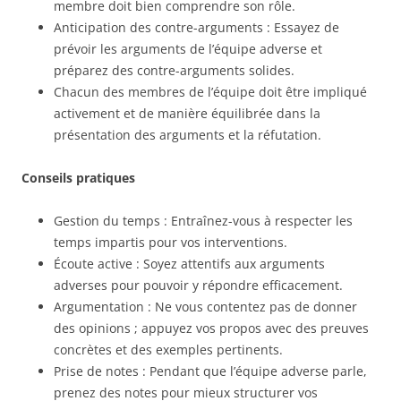
membre doit bien comprendre son rôle.
Anticipation des contre-arguments : Essayez de
prévoir les arguments de l’équipe adverse et
préparez des contre-arguments solides.
Chacun des membres de l’équipe doit être impliqué
activement et de manière équilibrée dans la
présentation des arguments et la réfutation.
Conseils pratiques
Gestion du temps : Entraînez-vous à respecter les
temps impartis pour vos interventions.
Écoute active : Soyez attentifs aux arguments
adverses pour pouvoir y répondre efficacement.
Argumentation : Ne vous contentez pas de donner
des opinions ; appuyez vos propos avec des preuves
concrètes et des exemples pertinents.
Prise de notes : Pendant que l’équipe adverse parle,
prenez des notes pour mieux structurer vos