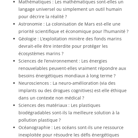
Mathématiques : Les mathématiques sont-elles un
langage universel ou simplement un outil humain
pour décrire la réalité ?
Astronomie : La colonisation de Mars est-elle une
priorité scientifique et économique pour l’humanité ?
Géologie : L’exploitation minière des fonds marins
devrait-elle être interdite pour protéger les
écosystèmes marins ?
Sciences de l’environnement : Les énergies
renouvelables peuvent-elles vraiment répondre aux
besoins énergétiques mondiaux à long terme ?
Neurosciences : La neuro-amélioration (via des
implants ou des drogues cognitives) est-elle éthique
dans un contexte non médical ?
Sciences des matériaux : Les plastiques
biodégradables sont-ils la meilleure solution à la
pollution plastique ?
Océanographie : Les océans sont-ils une ressource
inexploitée pour résoudre les défis énergétiques