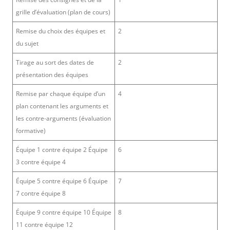
grille d’évaluation (plan de cours)
Remise du choix des équipes et
2
du sujet
Tirage au sort des dates de
2
présentation des équipes
Remise par chaque équipe d’un
4
plan contenant les arguments et
les contre-arguments (évaluation
formative)
Équipe 1 contre équipe 2 Équipe
6
3 contre équipe 4
Équipe 5 contre équipe 6 Équipe
7
7 contre équipe 8
Équipe 9 contre équipe 10 Équipe
8
11 contre équipe 12