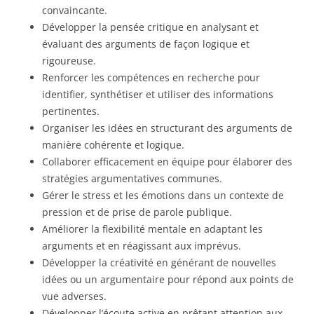
convaincante.
Développer la pensée critique en analysant et
évaluant des arguments de façon logique et
rigoureuse.
Renforcer les compétences en recherche pour
identifier, synthétiser et utiliser des informations
pertinentes.
Organiser les idées en structurant des arguments de
manière cohérente et logique.
Collaborer efficacement en équipe pour élaborer des
stratégies argumentatives communes.
Gérer le stress et les émotions dans un contexte de
pression et de prise de parole publique.
Améliorer la flexibilité mentale en adaptant les
arguments et en réagissant aux imprévus.
Développer la créativité en générant de nouvelles
idées ou un argumentaire pour répond aux points de
vue adverses.
Développer l’écoute active en prêtant attention aux