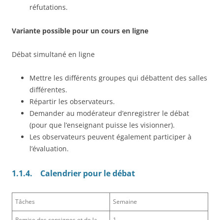
réfutations.
Variante possible pour un cours en ligne
Débat simultané en ligne
Mettre les différents groupes qui débattent des salles
différentes.
Répartir les observateurs.
Demander au modérateur d’enregistrer le débat
(pour que l’enseignant puisse les visionner).
Les observateurs peuvent également participer à
l’évaluation.
1.1.4.
Calendrier pour le débat
Tâches
Semaine
Remise des consignes et de la
1