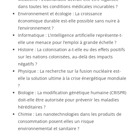
dans toutes les conditions médicales incurables ?
Environnement et écologie : La croissance
économique durable est-elle possible sans nuire à
l’environnement ?
Informatique : L’intelligence artificielle représente-t-
elle une menace pour l’emploi à grande échelle ?
Histoire : La colonisation a-t-elle eu des effets positifs
sur les nations colonisées, au-delà des impacts
négatifs ?
Physique : La recherche sur la fusion nucléaire est-
elle la solution ultime à la crise énergétique mondiale
?
Biologie : La modification génétique humaine (CRISPR)
doit-elle être autorisée pour prévenir les maladies
héréditaires ?
Chimie : Les nanotechnologies dans les produits de
consommation posent-elles un risque
environnemental et sanitaire ?