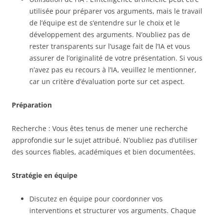
utilisée pour préparer vos arguments, mais le travail
de l’équipe est de s’entendre sur le choix et le
développement des arguments. N’oubliez pas de
rester transparents sur l’usage fait de l’IA et vous
assurer de l’originalité de votre présentation. Si vous
n’avez pas eu recours à l’IA, veuillez le mentionner,
car un critère d’évaluation porte sur cet aspect.
Préparation
Recherche : Vous êtes tenus de mener une recherche
approfondie sur le sujet attribué. N’oubliez pas d’utiliser
des sources fiables, académiques et bien documentées.
Stratégie en équipe
Discutez en équipe pour coordonner vos
interventions et structurer vos arguments. Chaque