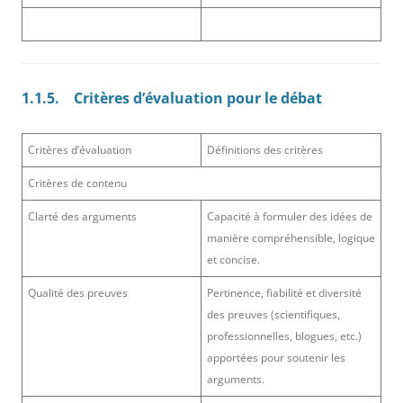
1.1.5.
Critères d’évaluation pour le débat
Critères d’évaluation
Définitions des critères
Critères de contenu
Clarté des arguments
Capacité à formuler des idées de
manière compréhensible, logique
et concise.
Qualité des preuves
Pertinence, fiabilité et diversité
des preuves (scientifiques,
professionnelles, blogues, etc.)
apportées pour soutenir les
arguments.