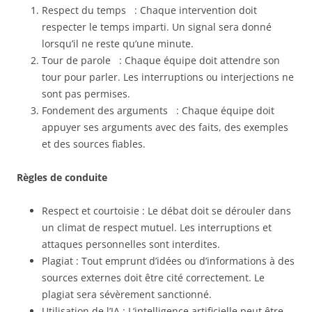
Respect du temps : Chaque intervention doit
respecter le temps imparti. Un signal sera donné
lorsqu’il ne reste qu’une minute.
Tour de parole : Chaque équipe doit attendre son
tour pour parler. Les interruptions ou interjections ne
sont pas permises.
Fondement des arguments : Chaque équipe doit
appuyer ses arguments avec des faits, des exemples
et des sources fiables.
Règles de conduite
Respect et courtoisie : Le débat doit se dérouler dans
un climat de respect mutuel. Les interruptions et
attaques personnelles sont interdites.
Plagiat : Tout emprunt d’idées ou d’informations à des
sources externes doit être cité correctement. Le
plagiat sera sévèrement sanctionné.
Utilisation de l’IA : L’intelligence artificielle peut être