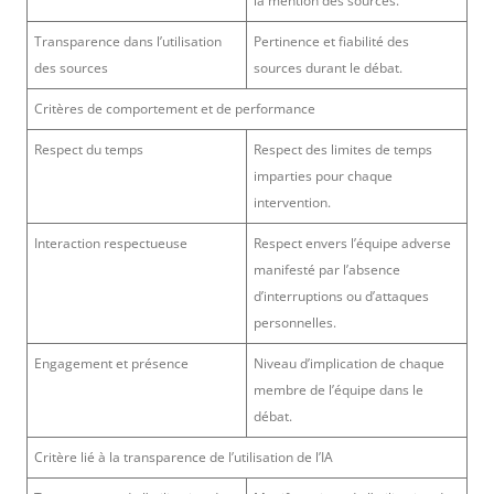
la mention des sources.
Transparence dans l’utilisation
Pertinence et fiabilité des
des sources
sources durant le débat.
Critères de comportement et de performance
Respect du temps
Respect des limites de temps
imparties pour chaque
intervention.
Interaction respectueuse
Respect envers l’équipe adverse
manifesté par l’absence
d’interruptions ou d’attaques
personnelles.
Engagement et présence
Niveau d’implication de chaque
membre de l’équipe dans le
débat.
Critère lié à la transparence de l’utilisation de l’IA