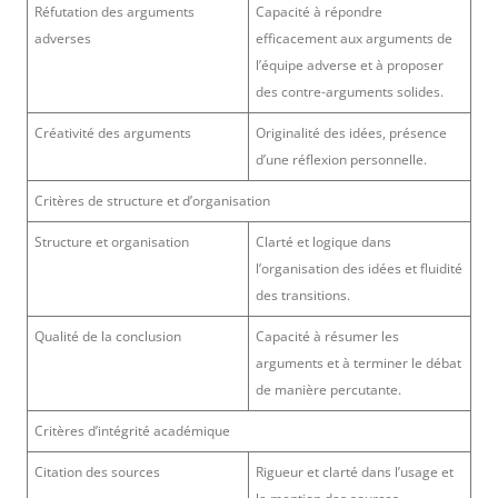
Réfutation des arguments
Capacité à répondre
adverses
efficacement aux arguments de
l’équipe adverse et à proposer
des contre-arguments solides.
Créativité des arguments
Originalité des idées, présence
d’une réflexion personnelle.
Critères de structure et d’organisation
Structure et organisation
Clarté et logique dans
l’organisation des idées et fluidité
des transitions.
Qualité de la conclusion
Capacité à résumer les
arguments et à terminer le débat
de manière percutante.
Critères d’intégrité académique
Citation des sources
Rigueur et clarté dans l’usage et