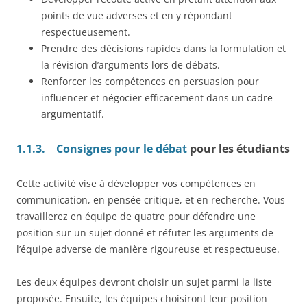
points de vue adverses et en y répondant
respectueusement.
Prendre des décisions rapides dans la formulation et
la révision d’arguments lors de débats.
Renforcer les compétences en persuasion pour
influencer et négocier efficacement dans un cadre
argumentatif.
1.1.3.
Consignes pour le débat
pour les étudiants
Cette activité vise à développer vos compétences en
communication, en pensée critique, et en recherche. Vous
travaillerez en équipe de quatre pour défendre une
position sur un sujet donné et réfuter les arguments de
l’équipe adverse de manière rigoureuse et respectueuse.
Les deux équipes devront choisir un sujet parmi la liste
proposée. Ensuite, les équipes choisiront leur position