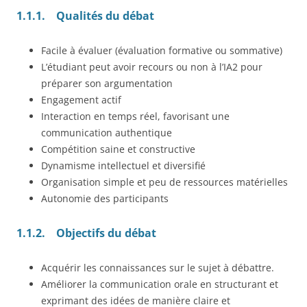
1.1.1.
Qualités du débat
Facile à évaluer (évaluation formative ou sommative)
L’étudiant peut avoir recours ou non à l’IA2 pour
préparer son argumentation
Engagement actif
Interaction en temps réel, favorisant une
communication authentique
Compétition saine et constructive
Dynamisme intellectuel et diversifié
Organisation simple et peu de ressources matérielles
Autonomie des participants
1.1.2.
Objectifs du débat
Acquérir les connaissances sur le sujet à débattre.
Améliorer la communication orale en structurant et
exprimant des idées de manière claire et