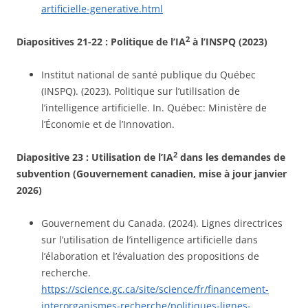
artificielle-generative.html
2
Diapositives 21-22 :
Politique de l’IA
à l’INSPQ (2023)
Institut national de santé publique du Québec
(INSPQ). (2023). Politique sur l’utilisation de
l’intelligence artificielle. In. Québec: Ministère de
l’Économie et de l’Innovation.
2
Diapositive 23 :
Utilisation de l’IA
dans les demandes de
subvention (Gouvernement canadien, mise à jour janvier
2026)
Gouvernement du Canada. (2024). Lignes directrices
sur l’utilisation de l’intelligence artificielle dans
l’élaboration et l’évaluation des propositions de
recherche.
https://science.gc.ca/site/science/fr/financement-
interorganismes-recherche/politiques-lignes-