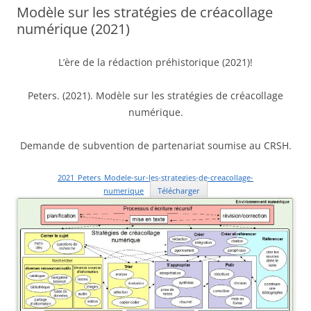
Modèle sur les stratégies de créacollage
numérique (2021)
L’ère de la rédaction préhistorique (2021)!
Peters. (2021). Modèle sur les stratégies de créacollage
numérique.
Demande de subvention de partenariat soumise au CRSH.
2021_Peters_Modele-sur-les-strategies-de-creacollage-
numerique
Télécharger