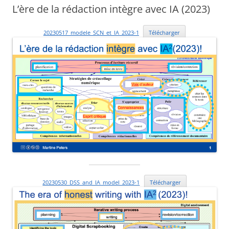
L’ère de la rédaction intègre avec IA (2023)
20230517_modele_SCN_et_IA_2023-1
Télécharger
20230530_DSS_and_IA_model_2023-1
Télécharger