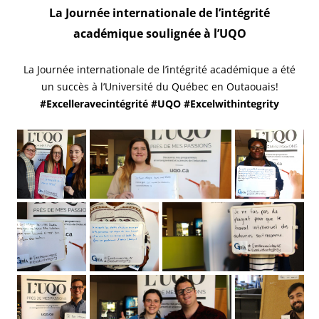
La Journée internationale de l’intégrité
académique soulignée à l’UQO
La Journée internationale de l’intégrité académique a été
un succès à l’Université du Québec en Outaouais!
#Excelleravecintégrité
#UQO #Excelwithintegrity