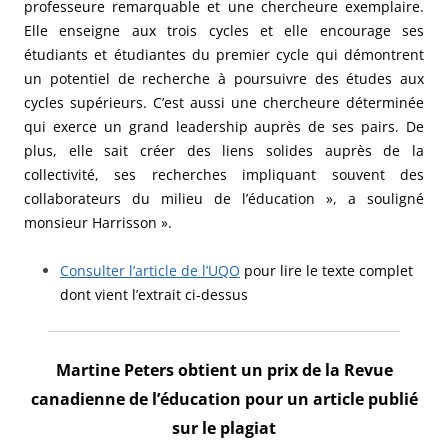
professeure remarquable et une chercheure exemplaire.
Elle enseigne aux trois cycles et elle encourage ses
étudiants et étudiantes du premier cycle qui démontrent
un potentiel de recherche à poursuivre des études aux
cycles supérieurs. C’est aussi une chercheure déterminée
qui exerce un grand leadership auprès de ses pairs. De
plus, elle sait créer des liens solides auprès de la
collectivité, ses recherches impliquant souvent des
collaborateurs du milieu de l’éducation », a souligné
monsieur Harrisson
».
Consulter l’article de l’UQO
pour lire le texte complet
dont vient l’extrait ci-dessus
Martine Peters obtient un prix de la Revue
canadienne de l’éducation pour un article publié
sur le plagiat