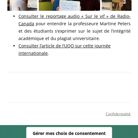
Consulter le reportage audio « Sur le vif » de Radio-
Canada
pour entendre la professeure Martine Peters
et des étudiants s’exprimer sur le sujet de l’intégrité
académique et du plagiat universitaire.
Consulter l’article de l’UQO sur cette journée
internationale
.
Confidentialité
Gérer mes choix de consentement