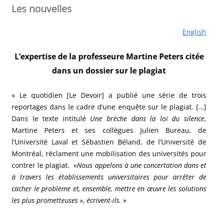
Les nouvelles
English
L’expertise de la professeure Martine Peters citée
dans un dossier sur le plagiat
« Le quotidien [Le Devoir] a publié une série de trois
reportages dans le cadre d’une enquête sur le plagiat. […]
Dans le texte intitulé
Une brèche dans la loi du silence
,
Martine Peters et ses collègues Julien Bureau, de
l’Université Laval et Sébastien Béland, de l’Université de
Montréal, réclament une mobilisation des universités pour
contrer le plagiat. »
Nous appelons à une concertation dans et
à travers les établissements universitaires pour arrêter de
cacher le problème et, ensemble, mettre en œuvre les solutions
les plus prometteuses », écrivent-ils.
»