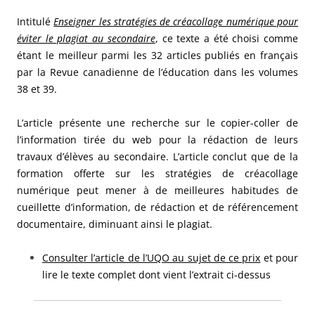
Intitulé
Enseigner les stratégies de créacollage numérique pour
éviter le plagiat au secondaire
, ce texte a été choisi comme
étant le meilleur parmi les 32 articles publiés en français
par la Revue canadienne de l’éducation dans les volumes
38 et 39.
L’article présente une recherche sur le copier-coller de
l’information tirée du web pour la rédaction de leurs
travaux d’élèves au secondaire. L’article conclut que de la
formation offerte sur les stratégies de créacollage
numérique peut mener à de meilleures habitudes de
cueillette d’information, de rédaction et de référencement
documentaire, diminuant ainsi le plagiat.
Consulter l’article de l’UQO au sujet de ce prix
et pour
lire le texte complet dont vient l’extrait ci-dessus