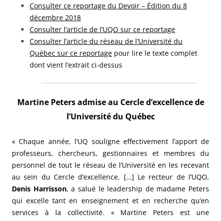
Consulter ce reportage du Devoir – Édition du 8
décembre 2018
Consulter l’article de l’UQO sur ce reportage
Consulter l’article du réseau de l’Université du
Québec sur ce reportage
pour lire le texte complet
dont vient l’extrait ci-dessus
Martine Peters admise au Cercle d’excellence de
l’Université du Québec
« Chaque année, l’UQ souligne effectivement l’apport de
professeurs, chercheurs, gestionnaires et membres du
personnel de tout le réseau de l’Université en les recevant
au sein du Cercle d’excellence. […]
Le recteur de l’UQO,
Denis Harrisson
, a salué le leadership de madame Peters
qui excelle tant en enseignement et en recherche qu’en
services à la collectivité. « Martine Peters est une